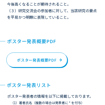
今後高くなることが期待されること。
（３）研究交流会の参加者に対して、当該研究の要点
を平易かつ明瞭に表現していること。
ポスター発表概要PDF
ポスター発表概要PDF
ポスター発表リスト
ポスター発表者の情報を以下に掲載しております。
（1）著者氏名（複数の場合は発表者に * を付与）