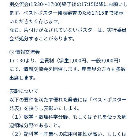
別交流会(15:30〜17:00)終了後の17:15以降にお願いし
ます。ベストポスター発表審査のため17:15まで掲示
いただきたく存じます。
なお、片付けがなされていないポスターは、実行委員
会が処分することがあります。
⑤ 情報交流会
17：30より、会費制（学生1,000円、一般3,000円）
にて、情報交流会を開催します。産業界の方々も多数
出席します。
表彰について
以下の要件を満たす優れた発表には「ベストポスター
発表」を授与し表彰いたします。
（１）数学・数理科学分野、もしくはそれを使った周
辺領域分野であること。
（２）諸科学・産業への応用可能性が高い、もしくは