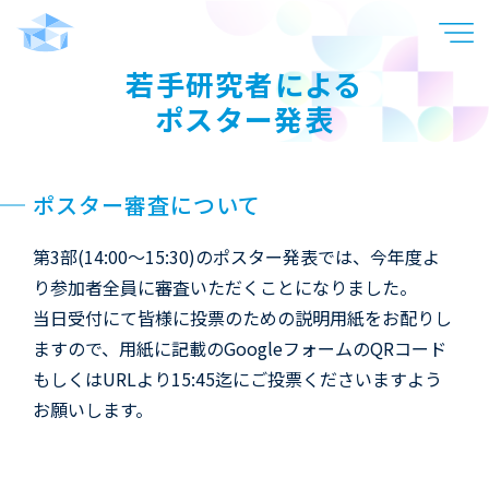
若手研究者による
ポスター発表
ポスター審査について
第3部(14:00～15:30)のポスター発表では、今年度よ
り参加者全員に審査いただくことになりました。
当日受付にて皆様に投票のための説明用紙をお配りし
ますので、用紙に記載のGoogleフォームのQRコード
もしくはURLより15:45迄にご投票くださいますよう
お願いします。