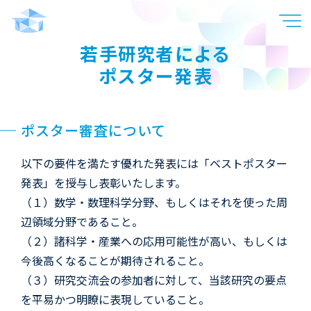
若手研究者による
ポスター発表
ポスター審査について
以下の要件を満たす優れた発表には「ベストポスター
発表」を授与し表彰いたします。
（１）数学・数理科学分野、もしくはそれを使った周
辺領域分野であること。
（２）諸科学・産業への応用可能性が高い、もしくは
今後高くなることが期待されること。
（３）研究交流会の参加者に対して、当該研究の要点
を平易かつ明瞭に表現していること。