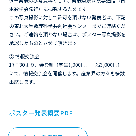
ター発表の参考資料として、発表風景は数学通信（日
本数学会発行）に掲載するためです。
この写真撮影に対して許可を頂けない発表者は、下記
の東北大学数理科学共創社会センターまでご連絡くだ
さい。ご連絡を頂かない場合は、ポスター写真撮影を
承認したものとさせて頂きます。
⑤ 情報交流会
17：30より、会費制（学生1,000円、一般3,000円）
にて、情報交流会を開催します。産業界の方々も多数
出席します。
ポスター発表概要PDF