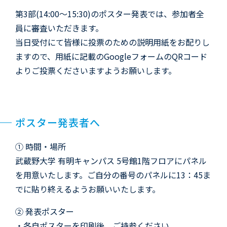
第3部(14:00～15:30)のポスター発表では、参加者全
員に審査いただきます。
当日受付にて皆様に投票のための説明用紙をお配りし
ますので、用紙に記載のGoogleフォームのQRコード
よりご投票くださいますようお願いします。
ポスター発表者へ
① 時間・場所
武蔵野大学 有明キャンパス 5号館1階フロアにパネル
を用意いたします。ご自分の番号のパネルに13：45ま
でに貼り終えるようお願いいたします。
② 発表ポスター
・各自ポスターを印刷後、ご持参ください。