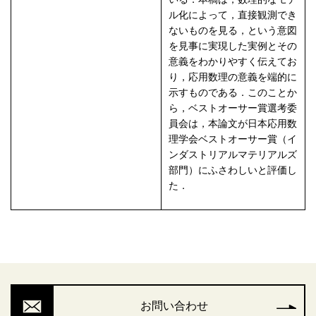
ル化によって，直接観測でき
ないものを見る，という意図
を見事に実現した実例とその
意義をわかりやすく伝えてお
り，応用数理の意義を端的に
示すものである．このことか
ら，ベストオーサー賞選考委
員会は，本論文が日本応用数
理学会ベストオーサー賞（イ
ンダストリアルマテリアルズ
部門）にふさわしいと評価し
た．
お問い合わせ