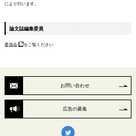
により行います。
論文誌編集委員
委員会
をご覧ください
お問い合わせ
広告の募集