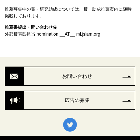
推薦募集中の賞・研究助成については、賞・助成推薦案内に随時
掲載しております。
推薦書提出・問い合わせ先
外部賞表彰担当 nomination __AT__ ml.jsiam.org
お問い合わせ
広告の募集