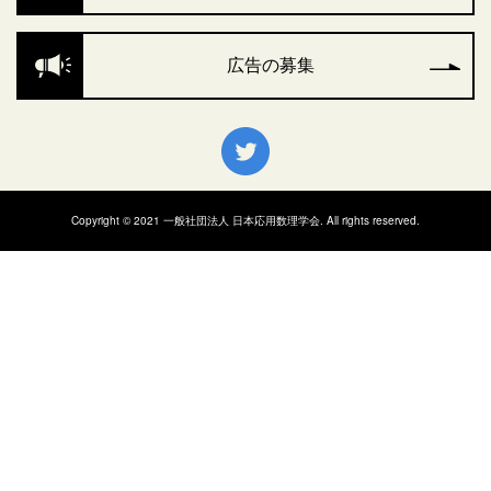
広告の募集
Copyright © 2021 一般社団法人 日本応用数理学会. All rights reserved.