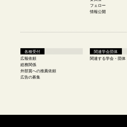
フェロー
情報公開
各種受付
関連学会団体
広報依頼
関連する学会・団体
総務関係
外部賞への推薦依頼
広告の募集