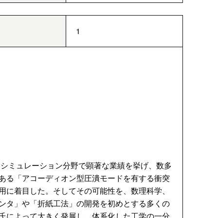
1
、シミュレーション分野で顕著な業績を挙げ、数多
ある「アコーディオン型圧潰モードを有する衝突
用に着目した。そしてその可能性を、数理科学、
ンタ」や「折紙工法」の開発を初めとする多くの
氏によって大きく発展し、体系化した工学の一分