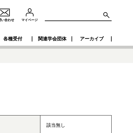
問い合わせ
マイページ
各種受付
関連学会団体
アーカイブ
該当無し