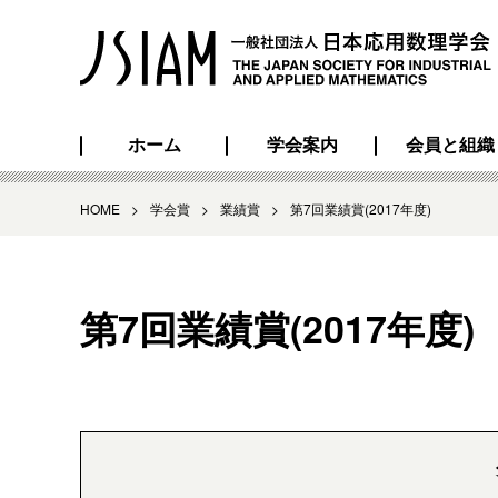
ホーム
学会案内
会員と組織
HOME
>
学会賞
>
業績賞
>
第7回業績賞(2017年度)
第7回業績賞(2017年度)