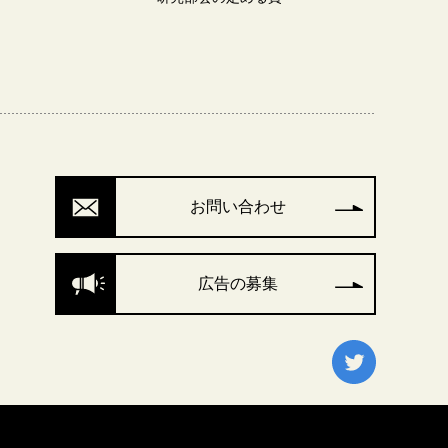
お問い合わせ
広告の募集