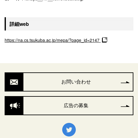
詳細web
https://na.cs.tsukuba.ac.jp/mepa/?page_id=2147
お問い合わせ
広告の募集