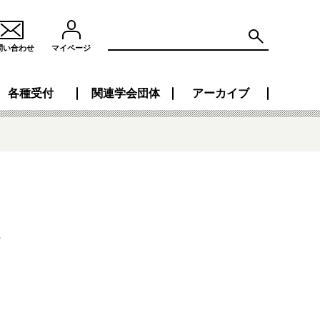
問い合わせ
マイページ
各種受付
関連学会団体
アーカイブ