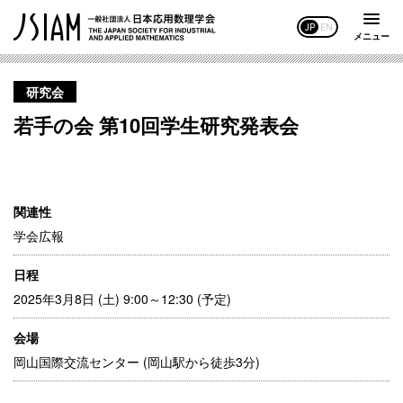
JP
EN
メニュー
研究会
若手の会 第10回学生研究発表会
関連性
学会広報
日程
2025年3月8日 (土) 9:00～12:30 (予定)
会場
岡山国際交流センター (岡山駅から徒歩3分)