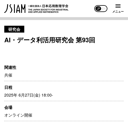
JP
EN
メニュー
研究会
AI・データ利活用研究会 第93回
関連性
共催
日程
2025年 6月27日(金) 18:00-
会場
オンライン開催