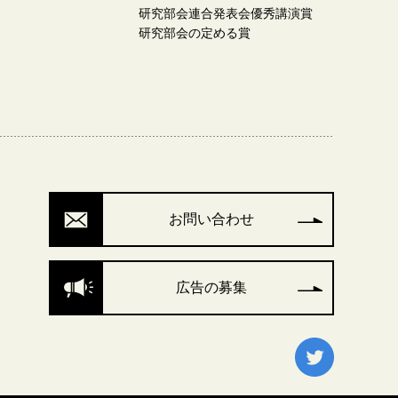
研究部会連合発表会優秀講演賞
研究部会の定める賞
お問い合わせ
広告の募集