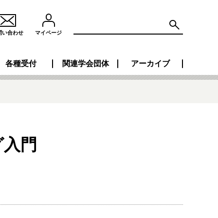
問い合わせ
マイページ
各種受付
関連学会団体
アーカイブ
グ入門