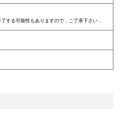
終了する可能性もありますので，ご了承下さい．