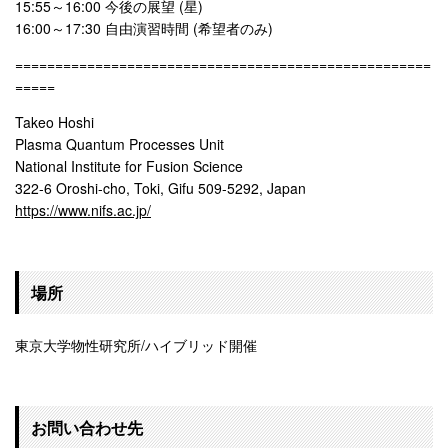
15:55～16:00 今後の展望 (星)
16:00～17:30 自由演習時間 (希望者のみ)
====================================================
=====
Takeo Hoshi
Plasma Quantum Processes Unit
National Institute for Fusion Science
322-6 Oroshi-cho, Toki, Gifu 509-5292, Japan
https://www.nifs.ac.jp/
場所
東京大学物性研究所/ハイブリッド開催
お問い合わせ先