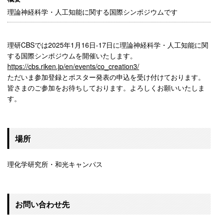
理論神経科学・人工知能に関する国際シンポジウムです
理研CBSでは2025年1月16日-17日に理論神経科学・人工知能に関
する国際シンポジウムを開催いたします。
https://cbs.riken.jp/en/events/co_creation3/
ただいま参加登録とポスター発表の申込を受け付けております。
皆さまのご参加をお待ちしております。よろしくお願いいたしま
す。
場所
理化学研究所・和光キャンパス
お問い合わせ先