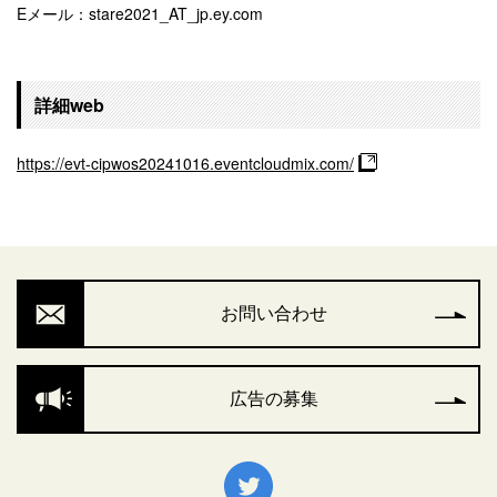
Eメール：stare2021_AT_jp.ey.com
詳細web
https://evt-cipwos20241016.eventcloudmix.com/
お問い合わせ
広告の募集