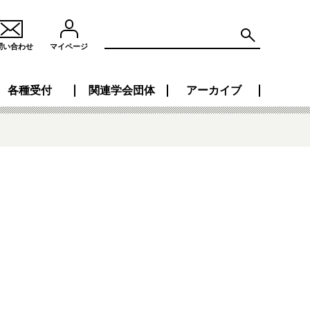
問い合わせ
マイページ
各種受付
関連学会団体
アーカイブ