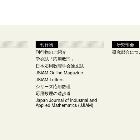
刊行物
研究部会
刊行物のご紹介
研究部会につ
学会誌「応用数理」
日本応用数理学会論文誌
JSIAM Online Magazine
JSIAM Letters
シリーズ応用数理
応用数理の遊歩道
Japan Journal of Industrial and
Applied Mathematics (JJIAM)