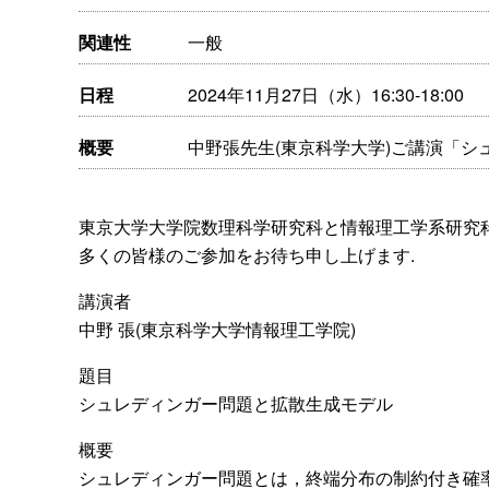
関連性
一般
日程
2024年11月27日（水）16:30-18:00
概要
中野張先生(東京科学大学)ご講演「
東京大学大学院数理科学研究科と情報理工学系研究科で
多くの皆様のご参加をお待ち申し上げます.
講演者
中野 張(東京科学大学情報理工学院)
題目
シュレディンガー問題と拡散生成モデル
概要
シュレディンガー問題とは，終端分布の制約付き確