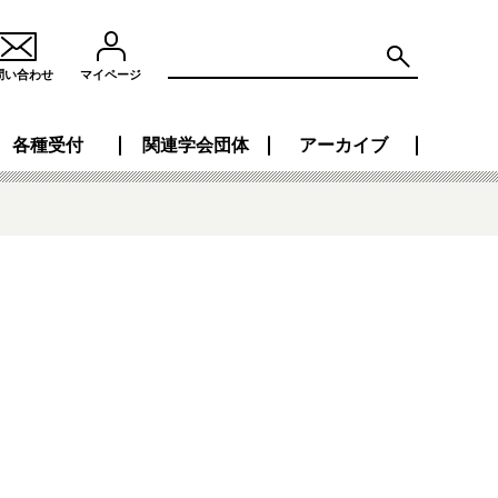
問い合わせ
マイページ
各種受付
関連学会団体
アーカイブ