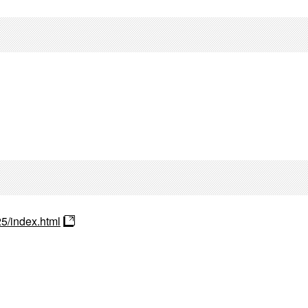
25/index.html