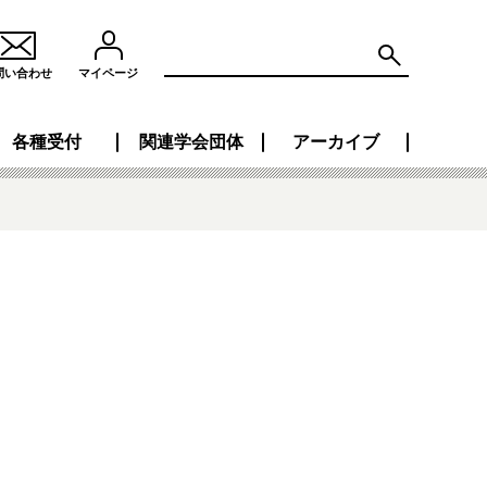
問い合わせ
マイページ
各種受付
関連学会団体
アーカイブ