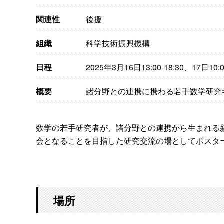
関連性
後援
組織
科学技術振興機構
日程
2025年3月16日13:00-18:30、17日10
概要
諸分野との連携に携わる若手数学研究
数学の若手研究者が、諸分野との連携から生まれる
会となることを目指した研究交流の場としてポスタ
場所