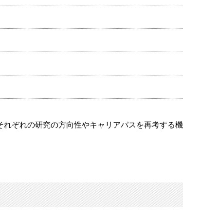
それぞれの研究の方向性やキャリアパスを再考する機