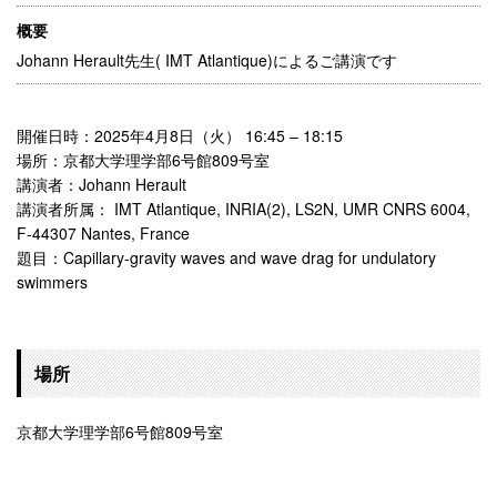
概要
Johann Herault先生( IMT Atlantique)によるご講演です
開催日時：2025年4月8日（火） 16:45 – 18:15
場所：京都大学理学部6号館809号室
講演者：Johann Herault
講演者所属： IMT Atlantique, INRIA(2), LS2N, UMR CNRS 6004,
F-44307 Nantes, France
題目：Capillary-gravity waves and wave drag for undulatory
swimmers
場所
京都大学理学部6号館809号室