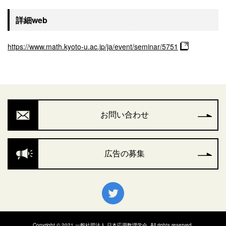
詳細web
https://www.math.kyoto-u.ac.jp/ja/event/seminar/5751
お問い合わせ
広告の募集
Copyright © 2021 一般社団法人 日本応用数理学会. All rights reserved.