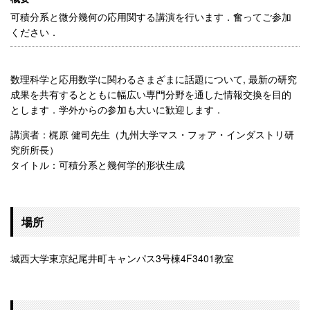
可積分系と微分幾何の応用関する講演を行います．奮ってご参加
ください．
数理科学と応用数学に関わるさまざまに話題について, 最新の研究
成果を共有するとともに幅広い専門分野を通した情報交換を目的
とします．学外からの参加も大いに歓迎します．
講演者：梶原 健司先生（九州大学マス・フォア・インダストリ研
究所所長）
タイトル：可積分系と幾何学的形状生成
場所
城西大学東京紀尾井町キャンパス3号棟4F3401教室