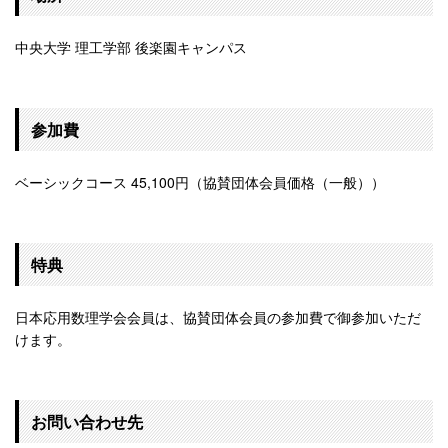
中央大学 理工学部 後楽園キャンパス
参加費
ベーシックコース 45,100円（協賛団体会員価格（一般））
特典
日本応用数理学会会員は、協賛団体会員の参加費で御参加いただ
けます。
お問い合わせ先