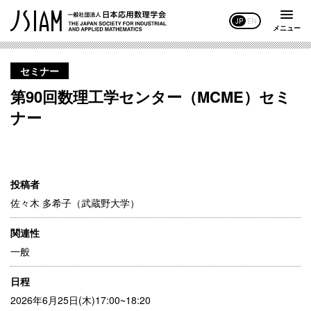
JP
EN
メニュー
セミナー
第90回数理工学センター（MCME）セミ
ナー
投稿者
佐々木 多希子（武蔵野大学）
関連性
一般
日程
2026年6月25日(木)17:00~18:20