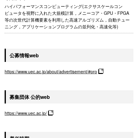
ハイパフォーマンスコンピューティング(エクサスケールコン
ピュータを視野に入れた大規模計算，メニーコア・GPU・FPGA
等の次世代計算機要素を利用した高速アルゴリズム，自動チュー
ニング，アプリケーションプログラムの並列化・高速化等)
公募情報web
https://www.uec.ac.jp/about/advertisement/#pro
募集団体 公的web
https://www.uec.ac.jp/