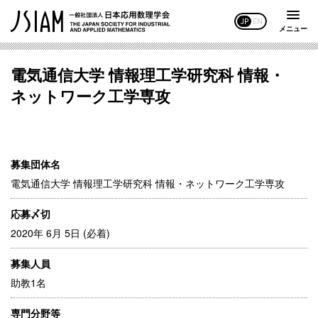
JP
EN
メニュー
電気通信大学 情報理工学研究科 情報・
ネットワーク工学専攻
募集団体名
電気通信大学 情報理工学研究科 情報・ネットワーク工学専攻
応募〆切
2020年 6月 5日 (必着)
募集人員
助教1名
専門分野等