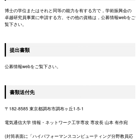
博士の学位またはそれと同等の能力を有する方で，学術振興会の
卓越研究員事業に申請する方。その他の資格は，公募情報webをご
覧下さい。
提出書類
公募情報webをご覧下さい。
書類送付先
〒182-8585 東京都調布市調布ヶ丘1-5-1
電気通信大学 情報・ネットワーク工学専攻 専攻長 山本 有作宛
(封筒表面に「ハイパフォーマンスコンピューティング分野教員応