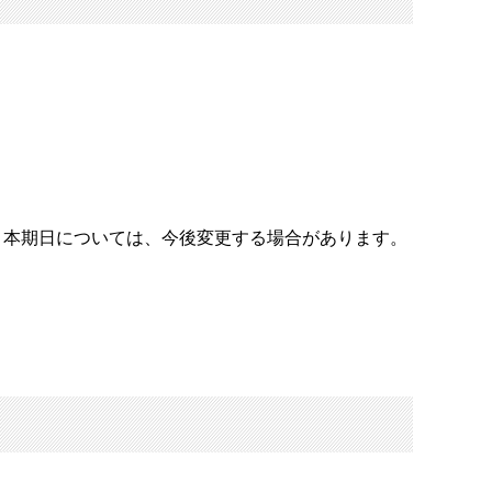
。本期日については、今後変更する場合があります。