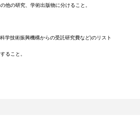
その他の研究、学術出版物に分けること。
、科学技術振興機構からの受託研究費など)のリスト
出すること。