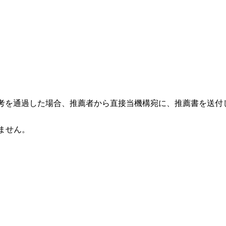
選考を通過した場合、推薦者から直接当機構宛に、推薦書を送付
ません。