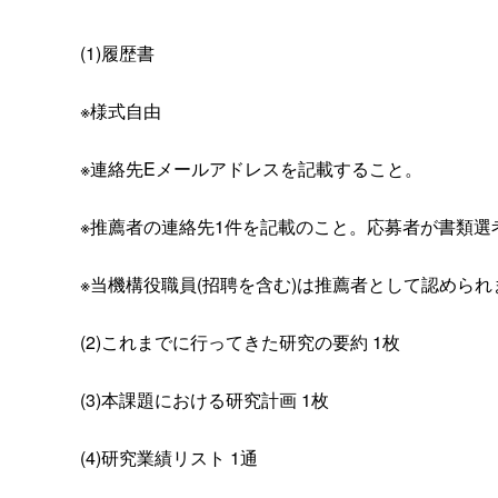
(1)履歴書
※様式自由
※連絡先Eメールアドレスを記載すること。
※推薦者の連絡先1件を記載のこと。応募者が書類
※当機構役職員(招聘を含む)は推薦者として認められ
(2)これまでに行ってきた研究の要約 1枚
(3)本課題における研究計画 1枚
(4)研究業績リスト 1通