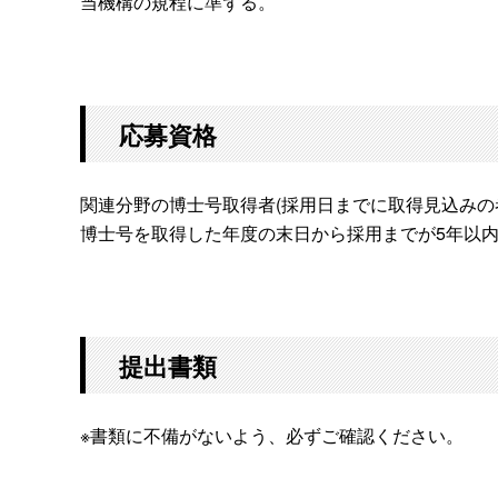
当機構の規程に準ずる。
応募資格
関連分野の博士号取得者(採用日までに取得見込みの
博士号を取得した年度の末日から採用までが5年以内で
提出書類
※書類に不備がないよう、必ずご確認ください。