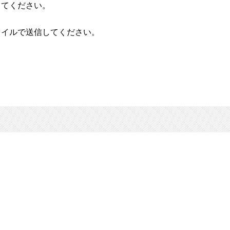
としてください。
ァイルで送信してください。