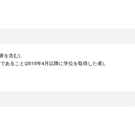
者を含む)。
あること(2015年4月以降に学位を取得した者)。