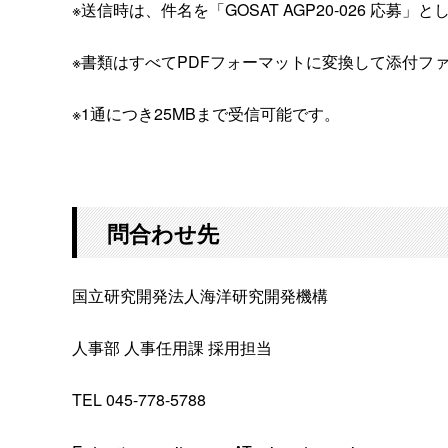
※送信時は、件名を「GOSAT AGP20-026 応募」
※書類はすべてPDFフォーマットに変換して添付フ
※1通につき25MBまで受信可能です。
問合わせ先
国立研究開発法人海洋研究開発機構
人事部 人事任用課 採用担当
TEL 045-778-5788