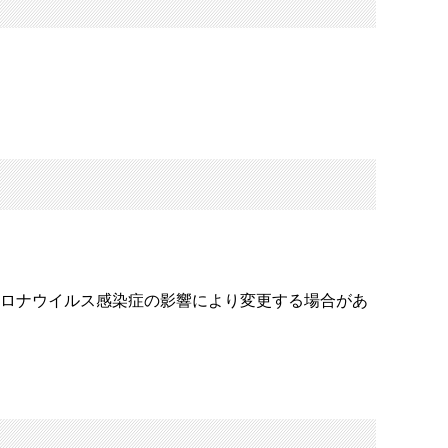
新型コロナウイルス感染症の影響により変更する場合があ