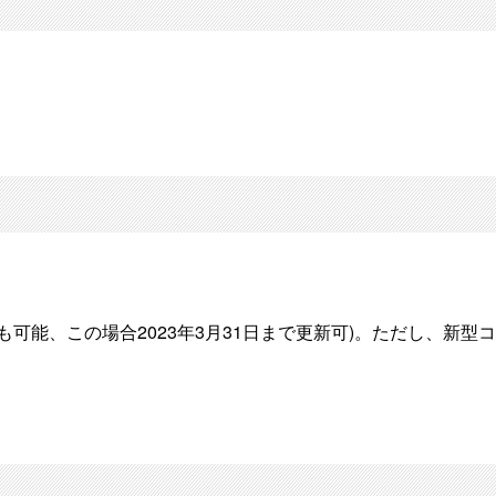
着任も可能、この場合2023年3月31日まで更新可)。ただし、