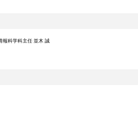
部情報科学科主任 並木 誠