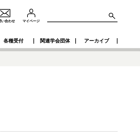
問い合わせ
マイページ
各種受付
関連学会団体
アーカイブ