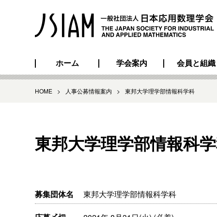
ホーム
学会案内
会員と組織
HOME
>
人事公募情報案内
>
東邦大学理学部情報科学科
東邦大学理学部情報科学
募集団体名
東邦大学理学部情報科学科