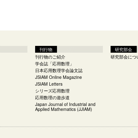
刊行物
研究部会
刊行物のご紹介
研究部会につ
学会誌「応用数理」
日本応用数理学会論文誌
JSIAM Online Magazine
JSIAM Letters
シリーズ応用数理
応用数理の遊歩道
Japan Journal of Industrial and
Applied Mathematics (JJIAM)