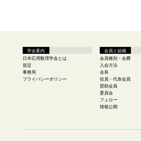
学会案内
会員と組織
日本応用数理学会とは
会員種別・会費
規定
入会方法
事務局
会長
プライバシーポリシー
役員・代表会員
賛助会員
委員会
フェロー
情報公開