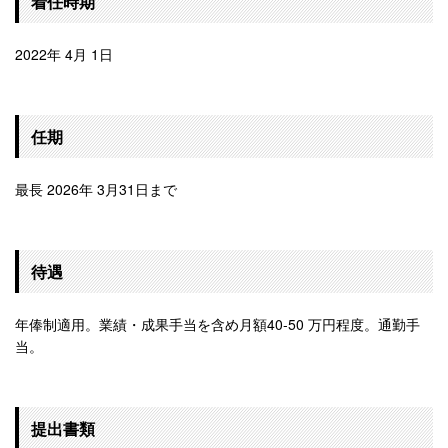
着任時期
2022年 4月 1日
任期
最長 2026年 3月31日まで
待遇
年俸制適用。業績・成果手当を含め月額40-50 万円程度。通勤手
当。
提出書類