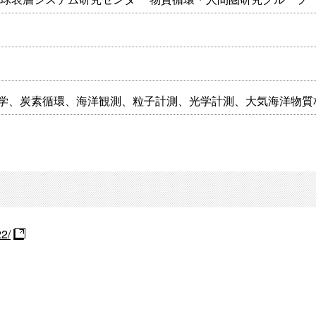
学、炭素循環、海洋観測、粒子計測、光学計測、大気海洋物質
22/