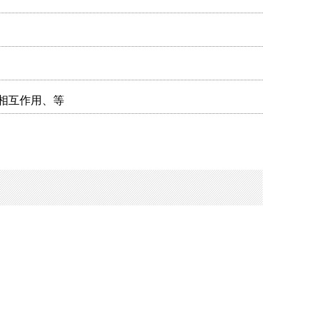
相互作用、等