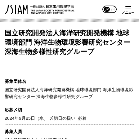
JP
EN
メニュー
国立研究開発法人海洋研究開発機構 地球
環境部門 海洋生物環境影響研究センター
深海生物多様性研究グループ
募集団体名
国立研究開発法人海洋研究開発機構 地球環境部門 海洋生物環境影
響研究センター 深海生物多様性研究グループ
応募〆切
2024年9月25日（水） 〆切日の扱い: 必着
募集人員