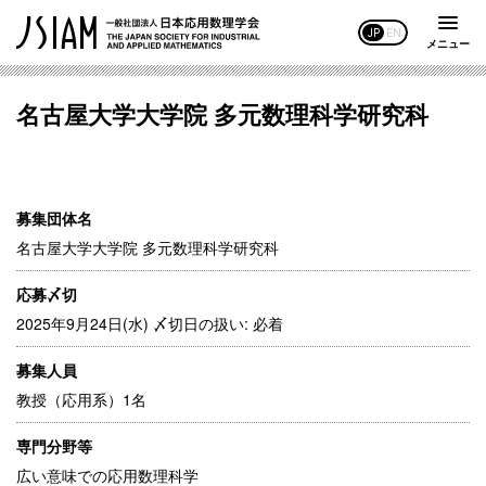
JP
EN
メニュー
名古屋大学大学院 多元数理科学研究科
募集団体名
名古屋大学大学院 多元数理科学研究科
応募〆切
2025年9月24日(水) 〆切日の扱い: 必着
募集人員
教授（応用系）1名
専門分野等
広い意味での応用数理科学