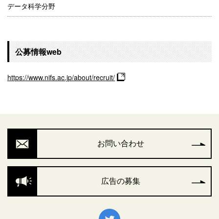
データ科学分野
公募情報web
https://www.nifs.ac.jp/about/recruit/
お問い合わせ
広告の募集