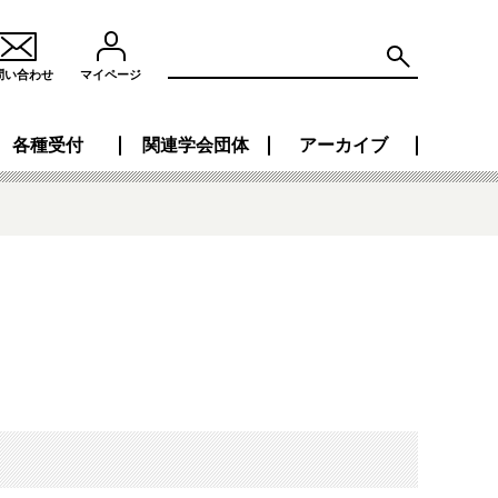
問い合わせ
マイページ
各種受付
関連学会団体
アーカイブ