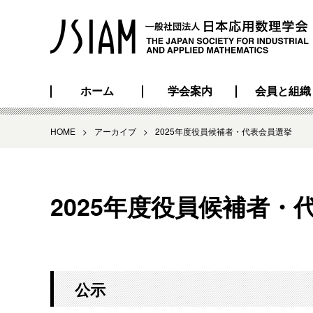
ホーム
学会案内
会員と組織
HOME
>
アーカイブ
>
2025年度役員候補者・代表会員選挙
2025年度役員候補者・
公示