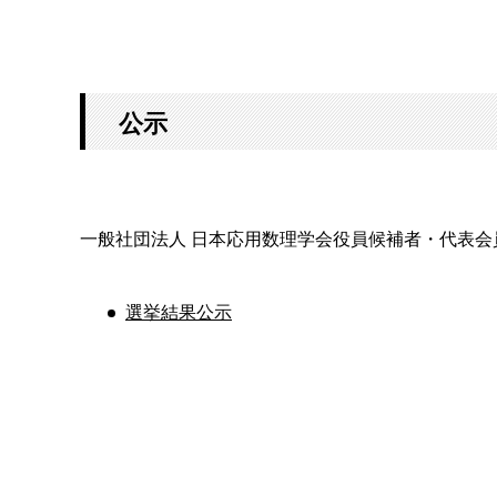
公示
一般社団法人 日本応用数理学会役員候補者・代表会
選挙結果公示