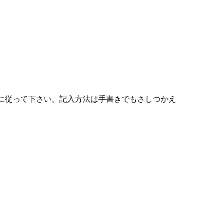
に従って下さい。記入方法は手書きでもさしつかえ