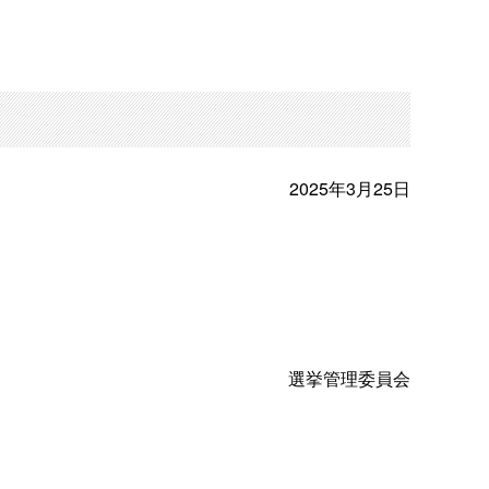
2025年3月25日
選挙管理委員会