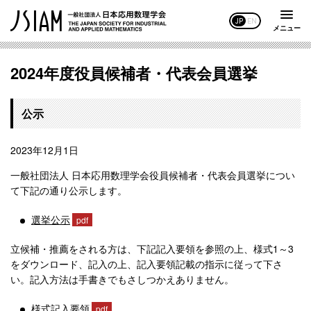
JP
EN
メニュー
2024年度役員候補者・代表会員選挙
公示
2023年12月1日
一般社団法人 日本応用数理学会役員候補者・代表会員選挙につい
て下記の通り公示します。
選挙公示
立候補・推薦をされる方は、下記記入要領を参照の上、様式1～3
をダウンロード、記入の上、記入要領記載の指示に従って下さ
い。記入方法は手書きでもさしつかえありません。
様式記入要領