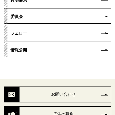
委員会
フェロー
情報公開
お問い合わせ
広告の募集