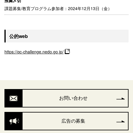
推薦〆切
課題募集/教育プログラム参加者：2024年12月13日（金）
公的web
https://qc-challenge.nedo.go.jp/
お問い合わせ
広告の募集