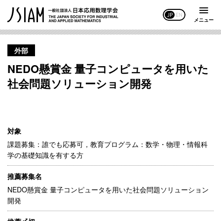
JP
EN
メニュー
外部
NEDO懸賞金 量子コンピュータを用いた
社会問題ソリューション開発
対象
課題募集：誰でも応募可，教育プログラム：数学・物理・情報科
学の基礎知識を有する方
推薦募集名
NEDO懸賞金 量子コンピュータを用いた社会問題ソリューション
開発