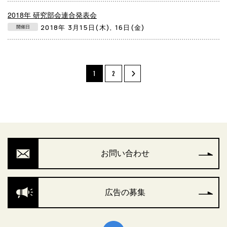
2018年 研究部会連合発表会
2018年 3月15日(木), 16日(金)
開催日
1
2
お問い合わせ
広告の募集