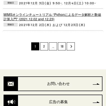
2021年12月 3日(金) 9:50-, 12月4日(土) 10:00-
開催日
MIMSオンラインチュートリアル “Pythonによるデータ解析と数値
計算入門” (2021.12.02 and 12.23)
2021年12月 2日(木) および 12月23日(木)
開催日
1
2
…
10
お問い合わせ
広告の募集